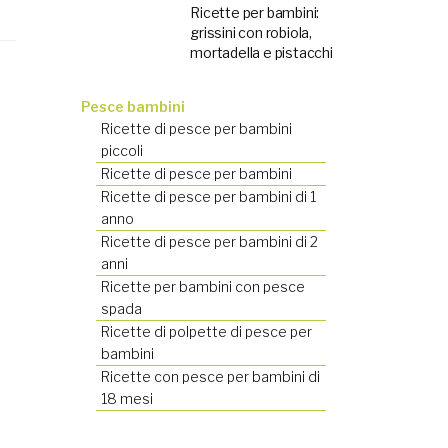
Ricette per bambini:
grissini con robiola,
mortadella e pistacchi
Pesce bambini
Ricette di pesce per bambini
piccoli
Ricette di pesce per bambini
Ricette di pesce per bambini di 1
anno
Ricette di pesce per bambini di 2
anni
Ricette per bambini con pesce
spada
Ricette di polpette di pesce per
bambini
Ricette con pesce per bambini di
18 mesi