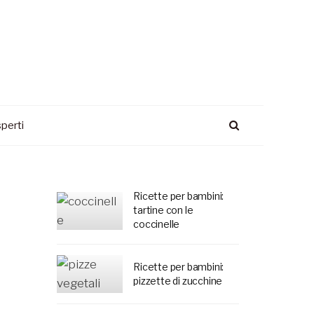
perti
Ricette per bambini:
tartine con le
coccinelle
Ricette per bambini:
pizzette di zucchine