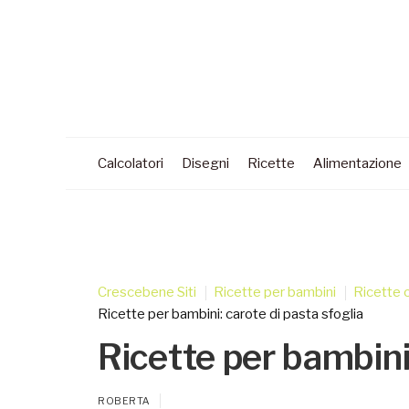
Calcolatori
Disegni
Ricette
Alimentazione
Crescebene Siti
Ricette per bambini
Ricette 
Ricette per bambini: carote di pasta sfoglia
Ricette per bambini:
ROBERTA