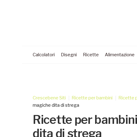
Calcolatori
Disegni
Ricette
Alimentazione
Crescebene Siti
Ricette per bambini
Ricette 
magiche dita di strega
Ricette per bambini
dita di strega