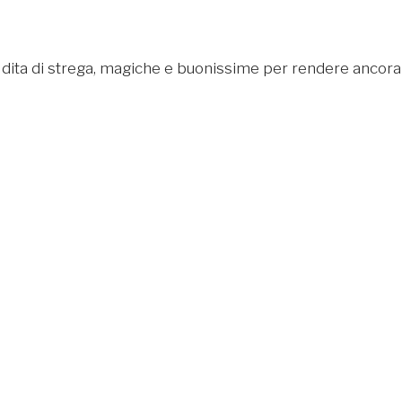
e dita di strega, magiche e buonissime per rendere ancora