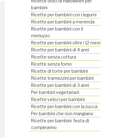
Ricette dolci di Halloween per
bambini
Ricette per bambini con i legumi
Ricette per bambini a merenda
Ricette per bambini con il
merluzzo
Ricette per bambini oltre i 12 mesi
Ricette per bambini di 4 anni
Ricette senza cottura
Ricette senza forno
Ricette di torte per bambini
Ricette tramezzini per bambini
Ricette per bambini di 3 anni
Per bambini vegetariani
Ricette veloci per bambini
Ricette per bambini con la zucca
Per bambini che non mangiano
Ricette per bambini: festa di
compleanno