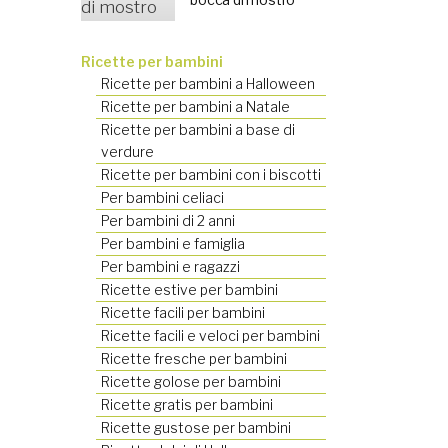
Ricette per bambini
Ricette per bambini a Halloween
Ricette per bambini a Natale
Ricette per bambini a base di
verdure
Ricette per bambini con i biscotti
Per bambini celiaci
Per bambini di 2 anni
Per bambini e famiglia
Per bambini e ragazzi
Ricette estive per bambini
Ricette facili per bambini
Ricette facili e veloci per bambini
Ricette fresche per bambini
Ricette golose per bambini
Ricette gratis per bambini
Ricette gustose per bambini