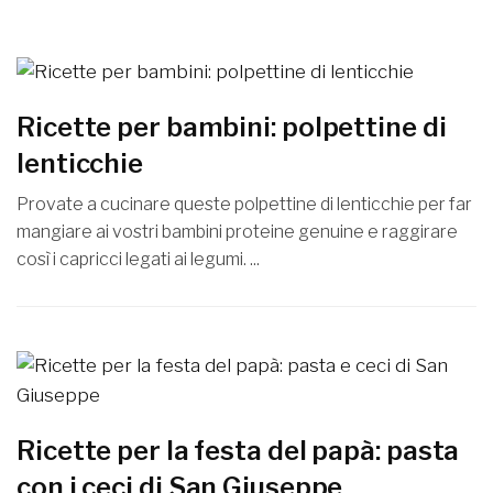
Ricette per bambini: polpettine di
lenticchie
Provate a cucinare queste polpettine di lenticchie per far
mangiare ai vostri bambini proteine genuine e raggirare
così i capricci legati ai legumi. ...
Ricette per la festa del papà: pasta
con i ceci di San Giuseppe