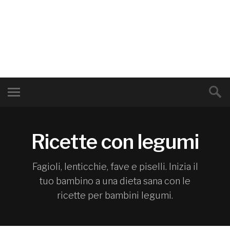
Ricette con legumi
Fagioli, lenticchie, fave e piselli. Inizia il
tuo bambino a una dieta sana con le
ricette per bambini legumi.