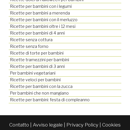
Ricette per bambini con i legumi
Ricette per bambini a merenda
Ricette per bambini con il merluzzo
Ricette per bambini oltre i 12 mesi
Ricette per bambini di 4 anni
Ricette senza cottura
Ricette senza forno
Ricette di torte per bambini
Ricette tramezzini per bambini
Ricette per bambini di 3 anni
Per bambini vegetariani
Ricette veloci per bambini
Ricette per bambini con la zucca
Per bambini che non mangiano
Ricette per bambini: festa di compleanno
Contatto
|
Avviso legale
|
Privacy Policy
|
Cookies