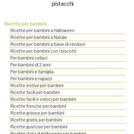
pistacchi
Ricette per bambini
Ricette per bambini a Halloween
Ricette per bambini a Natale
Ricette per bambini a base di verdure
Ricette per bambini con i biscotti
Per bambini celiaci
Per bambini di 2 anni
Per bambini e famiglia
Per bambini e ragazzi
Ricette estive per bambini
Ricette facili per bambini
Ricette facili e veloci per bambini
Ricette fresche per bambini
Ricette golose per bambini
Ricette gratis per bambini
Ricette gustose per bambini
Ricette dolci di Halloween per bambini