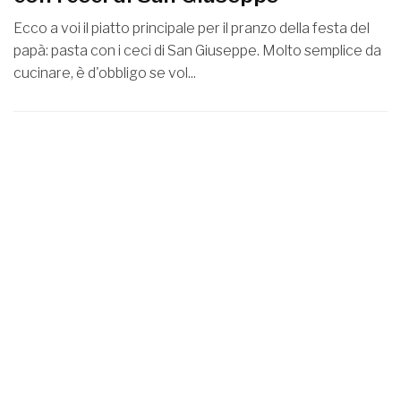
Ecco a voi il piatto principale per il pranzo della festa del
papà: pasta con i ceci di San Giuseppe. Molto semplice da
cucinare, è d'obbligo se vol...