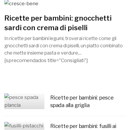
Ricette per bambini: gnocchetti
sardi con crema di piselli
In ricette per bambini legumi, troverai ricette come gli
gnocchetti sardi con crema di piselli, un piatto combinato
che mette insieme pasta e verdure,...
[sprecomendados title="Consigliati"]
Ricette per bambini: pesce
spada alla griglia
Ricette per bambini: fusilli ai