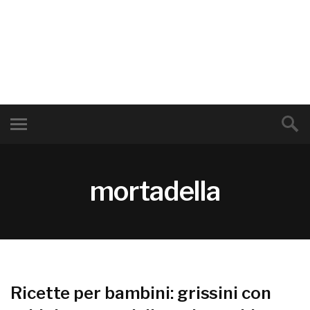
mortadella
Ricette per bambini: grissini con