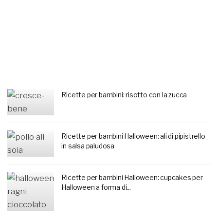
Ricette per bambini: risotto con la zucca
Ricette per bambini Halloween: ali di pipistrello
in salsa paludosa
Ricette per bambini Halloween: cupcakes per
Halloween a forma di...