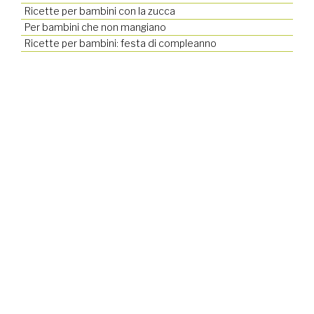
Ricette per bambini con la zucca
Per bambini che non mangiano
Ricette per bambini: festa di compleanno