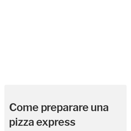
Come preparare una
pizza express