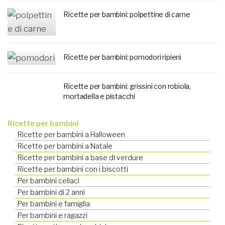
Ricette per bambini: polpettine di carne
Ricette per bambini: pomodori ripieni
Ricette per bambini: grissini con robiola,
mortadella e pistacchi
Ricette per bambini
Ricette per bambini a Halloween
Ricette per bambini a Natale
Ricette per bambini a base di verdure
Ricette per bambini con i biscotti
Per bambini celiaci
Per bambini di 2 anni
Per bambini e famiglia
Per bambini e ragazzi