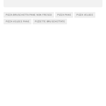
PIZZA BRUSCHETTA PANE NON FRESCO
PIZZA PANE
PIZZA VELOCE
PIZZA VELOCE PANE
PIZZETTE BRUSCHETTATE