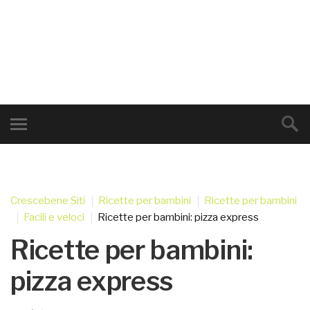
Crescebene Siti
Ricette per bambini
Ricette per bambini
Facili e veloci
Ricette per bambini: pizza express
Ricette per bambini:
pizza express