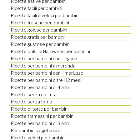
Ricette estive per bambini
Ricette facili per bambini
Ricette facili e veloci per bambini
Ricette fresche per bambini
Ricette golose per bambini
Ricette gratis per bambini
Ricette gustose per bambini
Ricette dolci di Halloween per bambini
Ricette per bambini con i legumi
Ricette per bambini a merenda
Ricette per bambini con il merluzzo
Ricette per bambini oltre i 12 mesi
Ricette per bambini di 4 anni
Ricette senza cottura
Ricette senza forno
Ricette di torte per bambini
Ricette tramezzini per bambini
Ricette per bambini di 3 anni
Per bambini vegetariani
Ricette veloci per bambini