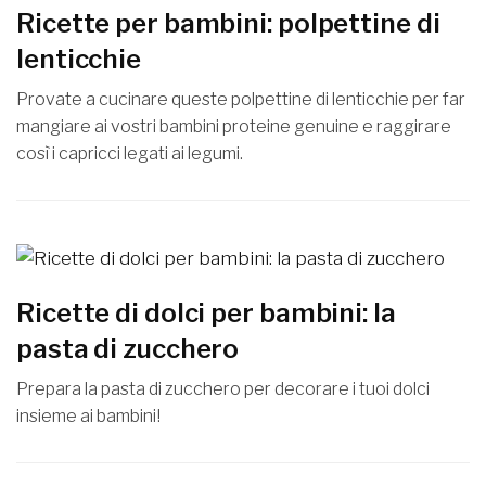
Ricette per bambini: polpettine di
lenticchie
Provate a cucinare queste polpettine di lenticchie per far
mangiare ai vostri bambini proteine genuine e raggirare
così i capricci legati ai legumi.
Ricette di dolci per bambini: la
pasta di zucchero
Prepara la pasta di zucchero per decorare i tuoi dolci
insieme ai bambini!