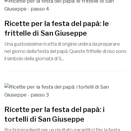
Ricette per la festa del papà: le
frittelle di San Giuseppe
Una gustosissima ricetta di origine umbra da preparare
nel giorno della festa del papà. Queste frittelle di riso sono
il simbolo della giornata di S...
Ricette per la festa del papà: i
tortelli di San Giuseppe
Pochi ingredienti per un risultato garantito! Per la festa