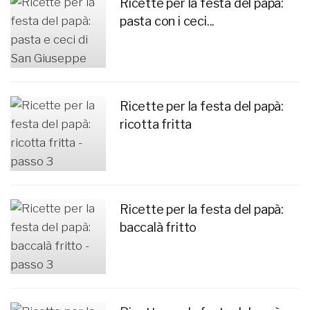
Ricette per la festa del papà:
pasta con i ceci...
Ricette per la festa del papà:
ricotta fritta
Ricette per la festa del papà:
baccalà fritto