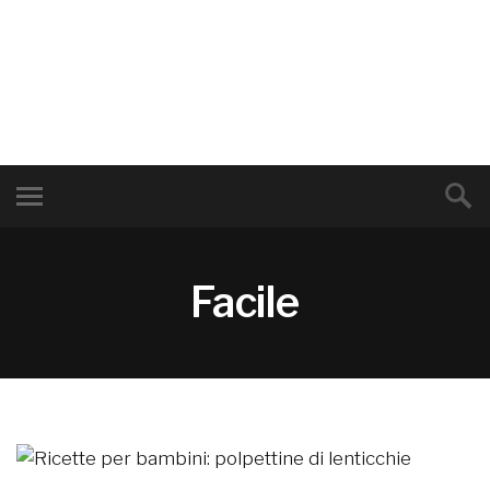
Facile