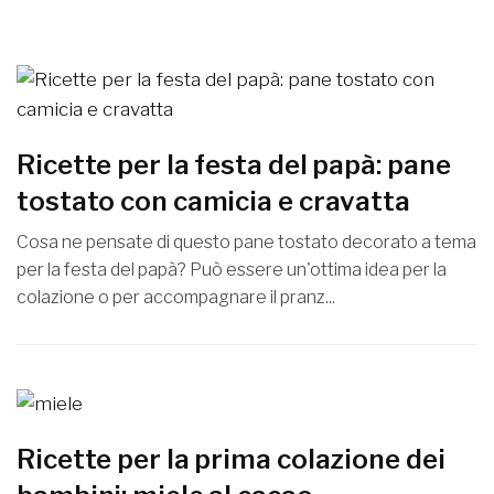
Ricette per la festa del papà: pane
tostato con camicia e cravatta
Cosa ne pensate di questo pane tostato decorato a tema
per la festa del papà? Può essere un'ottima idea per la
colazione o per accompagnare il pranz...
Ricette per la prima colazione dei