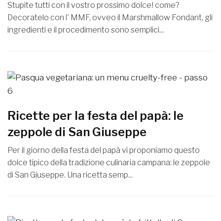
Stupite tutti con il vostro prossimo dolce! come?
Decoratelo con l' MMF, ovveo il Marshmallow Fondant, gli
ingredienti e il procedimento sono semplici...
Ricette per la festa del papà: le
zeppole di San Giuseppe
Per il giorno della festa del papà vi proponiamo questo
dolce tipico della tradizione culinaria campana: le zeppole
di San Giuseppe. Una ricetta semp...