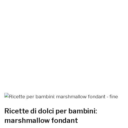
Ricette di dolci per bambini:
marshmallow fondant