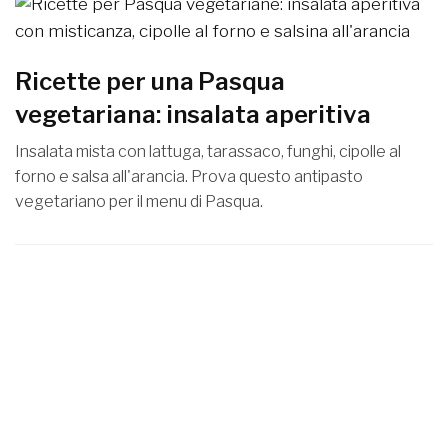
Ricette per una Pasqua
vegetariana: insalata aperitiva
Insalata mista con lattuga, tarassaco, funghi, cipolle al
forno e salsa all'arancia. Prova questo antipasto
vegetariano per il menu di Pasqua.